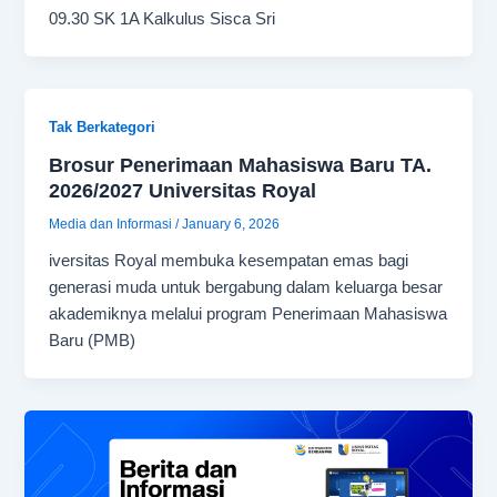
09.30 SK 1A Kalkulus Sisca Sri
Tak Berkategori
Brosur Penerimaan Mahasiswa Baru TA.
2026/2027 Universitas Royal
Media dan Informasi
/
January 6, 2026
iversitas Royal membuka kesempatan emas bagi
generasi muda untuk bergabung dalam keluarga besar
akademiknya melalui program Penerimaan Mahasiswa
Baru (PMB)