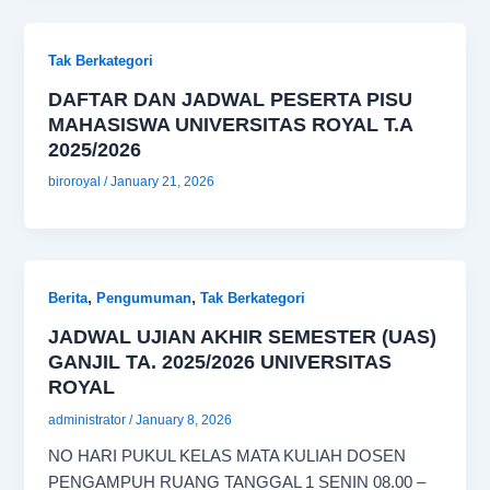
Tak Berkategori
DAFTAR DAN JADWAL PESERTA PISU
MAHASISWA UNIVERSITAS ROYAL T.A
2025/2026
biroroyal
/
January 21, 2026
,
,
Berita
Pengumuman
Tak Berkategori
JADWAL UJIAN AKHIR SEMESTER (UAS)
GANJIL TA. 2025/2026 UNIVERSITAS
ROYAL
administrator
/
January 8, 2026
NO HARI PUKUL KELAS MATA KULIAH DOSEN
PENGAMPUH RUANG TANGGAL 1 SENIN 08.00 –